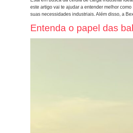
este artigo vai te ajudar a entender melhor como
suas necessidades industriais. Além disso, a Bex
Entenda o papel das ba