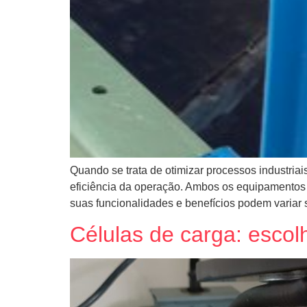
Quando se trata de otimizar processos industria
eficiência da operação. Ambos os equipamentos 
suas funcionalidades e benefícios podem variar s
Células de carga: escol