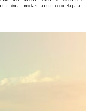
ões, e ainda como fazer a escolha correta para