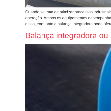
Quando se trata de otimizar processos industriai
operação. Ambos os equipamentos desempenham pa
disso, enquanto a balança integradora pode ofe
Balança integradora ou