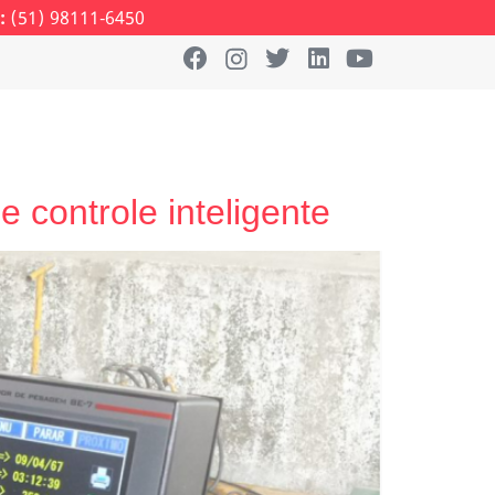
:
(51) 98111-6450
 controle inteligente