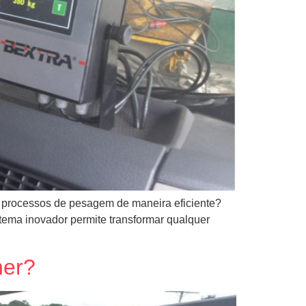
do processos de pesagem de maneira eficiente?
ema inovador permite transformar qualquer
her?