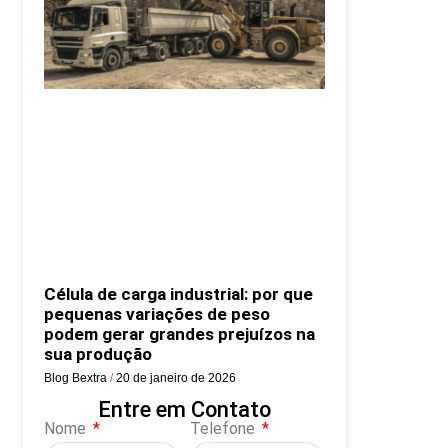
Célula de carga industrial: por que
pequenas variações de peso
podem gerar grandes prejuízos na
sua produção
Blog Bextra
20 de janeiro de 2026
Entre em Contato
Nome
Telefone