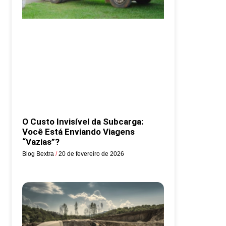
O Custo Invisível da Subcarga:
Você Está Enviando Viagens
“Vazias”?
Blog Bextra
20 de fevereiro de 2026