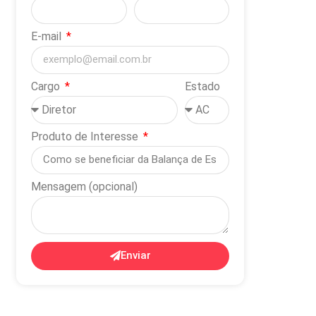
E-mail
Cargo
Estado
Produto de Interesse
Mensagem (opcional)
Enviar