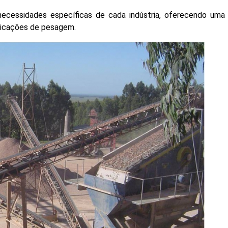
cessidades específicas de cada indústria, oferecendo uma
plicações de pesagem.