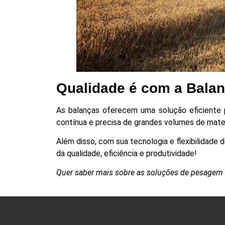
Qualidade é com a Balan
As balanças oferecem uma solução eficiente
contínua e precisa de grandes volumes de mate
Além disso, com sua tecnologia e flexibilidade 
da qualidade, eficiência e produtividade!
Quer saber mais sobre as soluções de pesagem 