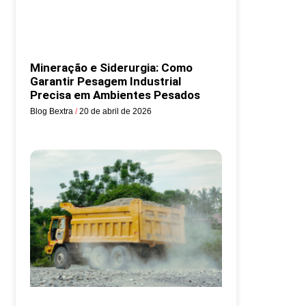
Mineração e Siderurgia: Como
Garantir Pesagem Industrial
Precisa em Ambientes Pesados
Blog Bextra
20 de abril de 2026