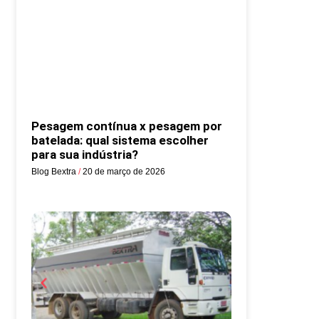
Pesagem contínua x pesagem por
batelada: qual sistema escolher
para sua indústria?
Blog Bextra
20 de março de 2026