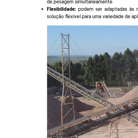
de pesagem simultaneamente.
Flexibilidade:
podem ser adaptadas às ne
solução flexível para uma variedade de a