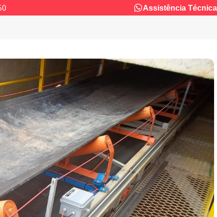
60
Assistência Técnica