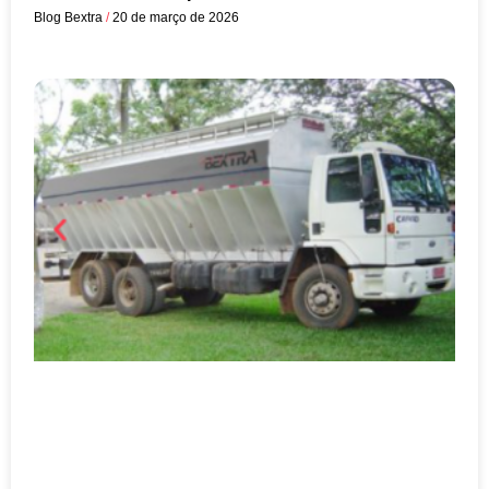
Blog Bextra
20 de março de 2026