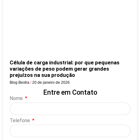
Célula de carga industrial: por que pequenas
variações de peso podem gerar grandes
prejuízos na sua produção
Blog Bextra
20 de janeiro de 2026
Entre em Contato
Nome
Telefone