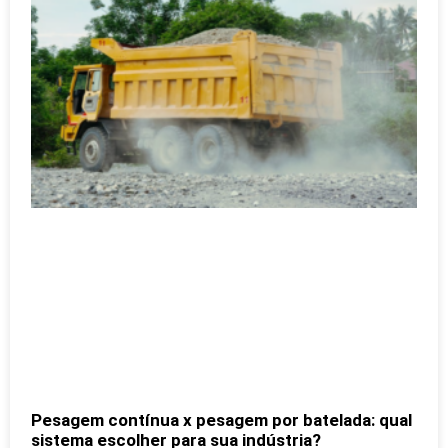
Pesagem contínua x pesagem por batelada: qual
sistema escolher para sua indústria?