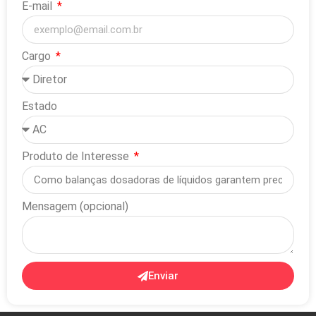
E-mail
Cargo
Estado
Produto de Interesse
Mensagem (opcional)
Enviar