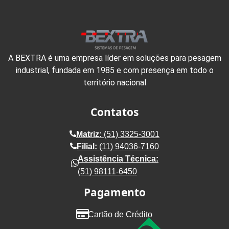
A BEXTRA é uma empresa líder em soluções para pesagem
industrial, fundada em 1985 e com presença em todo o
território nacional
Contatos
Matriz:
(51) 3325-3001
Filial:
(11) 94036-7160
Assistência Técnica:
(51) 98111-6450
Pagamento
Cartão de Crédito