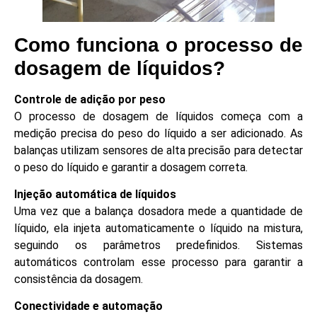
Como funciona o processo de
dosagem de líquidos?
Controle de adição por peso
O processo de dosagem de líquidos começa com a
medição precisa do peso do líquido a ser adicionado. As
balanças utilizam sensores de alta precisão para detectar
o peso do líquido e garantir a dosagem correta.
Injeção automática de líquidos
Uma vez que a balança dosadora mede a quantidade de
líquido, ela injeta automaticamente o líquido na mistura,
seguindo os parâmetros predefinidos. Sistemas
automáticos controlam esse processo para garantir a
consistência da dosagem.
Conectividade e automação