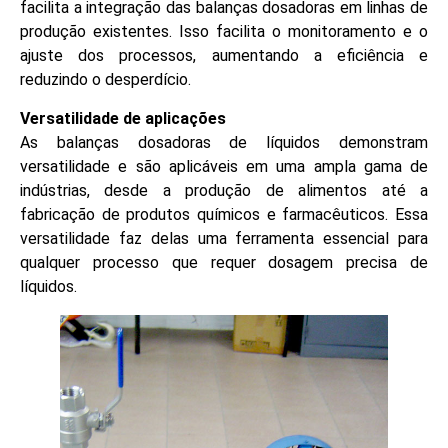
facilita a integração das balanças dosadoras em linhas de
produção existentes. Isso facilita o monitoramento e o
ajuste dos processos, aumentando a eficiência e
reduzindo o desperdício.
Versatilidade de aplicações
As balanças dosadoras de líquidos demonstram
versatilidade e são aplicáveis em uma ampla gama de
indústrias, desde a produção de alimentos até a
fabricação de produtos químicos e farmacêuticos. Essa
versatilidade faz delas uma ferramenta essencial para
qualquer processo que requer dosagem precisa de
líquidos.