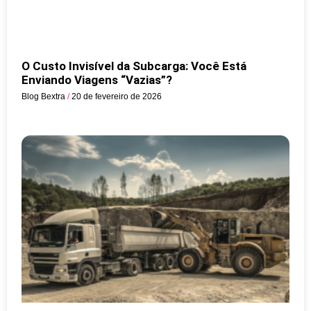
O Custo Invisível da Subcarga: Você Está
Enviando Viagens “Vazias”?
Blog Bextra
20 de fevereiro de 2026