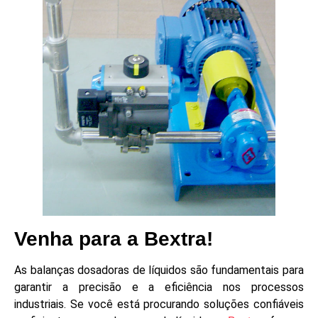
Venha para a Bextra!
As balanças dosadoras de líquidos são fundamentais para
garantir a precisão e a eficiência nos processos
industriais. Se você está procurando soluções confiáveis