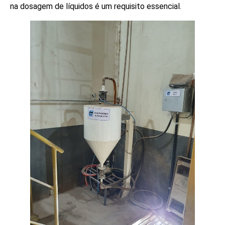
na dosagem de líquidos é um requisito essencial.