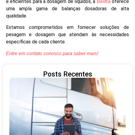
e eficientes para a dosagem de líquidos, a
oferece
Bextra
uma ampla gama de balanças dosadoras de alta
qualidade.
Estamos comprometidos em fornecer soluções de
pesagem e dosagem que atendam às necessidades
específicas de cada cliente.
Entre em contato conosco para saber mais!
Posts Recentes