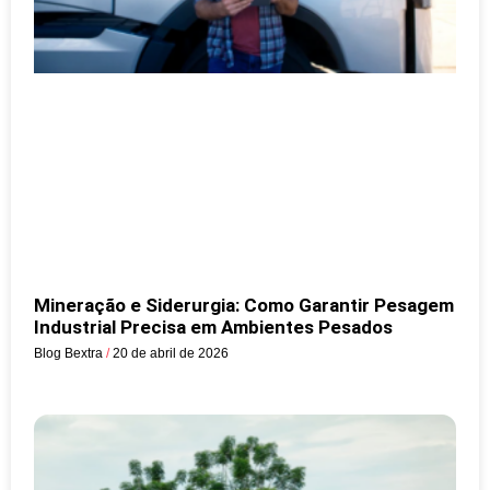
Mineração e Siderurgia: Como Garantir Pesagem
Industrial Precisa em Ambientes Pesados
Blog Bextra
20 de abril de 2026