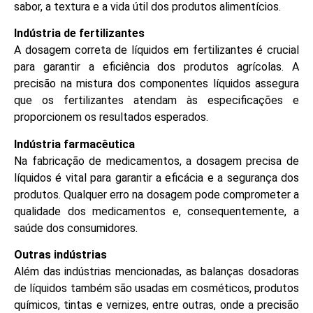
sabor, a textura e a vida útil dos produtos alimentícios.
Indústria de fertilizantes
A dosagem correta de líquidos em fertilizantes é crucial
para garantir a eficiência dos produtos agrícolas. A
precisão na mistura dos componentes líquidos assegura
que os fertilizantes atendam às especificações e
proporcionem os resultados esperados.
Indústria farmacêutica
Na fabricação de medicamentos, a dosagem precisa de
líquidos é vital para garantir a eficácia e a segurança dos
produtos. Qualquer erro na dosagem pode comprometer a
qualidade dos medicamentos e, consequentemente, a
saúde dos consumidores.
Outras indústrias
Além das indústrias mencionadas, as balanças dosadoras
de líquidos também são usadas em cosméticos, produtos
químicos, tintas e vernizes, entre outras, onde a precisão