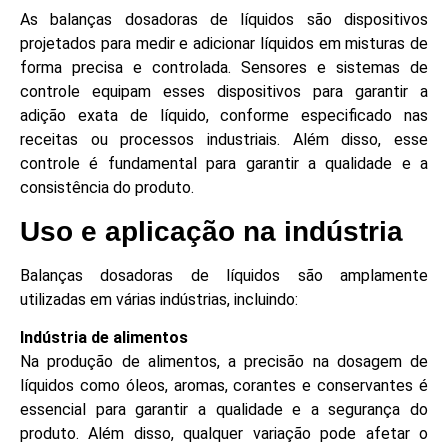
As balanças dosadoras de líquidos são dispositivos
projetados para medir e adicionar líquidos em misturas de
forma precisa e controlada. Sensores e sistemas de
controle equipam esses dispositivos para garantir a
adição exata de líquido, conforme especificado nas
receitas ou processos industriais. Além disso, esse
controle é fundamental para garantir a qualidade e a
consistência do produto.
Uso e aplicação na indústria
Balanças dosadoras de líquidos são amplamente
utilizadas em várias indústrias, incluindo:
Indústria de alimentos
Na produção de alimentos, a precisão na dosagem de
líquidos como óleos, aromas, corantes e conservantes é
essencial para garantir a qualidade e a segurança do
produto. Além disso, qualquer variação pode afetar o