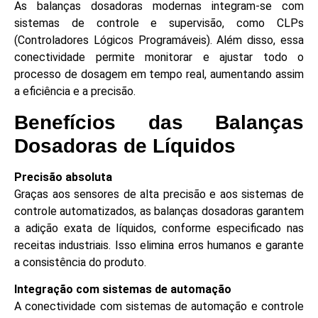
As balanças dosadoras modernas integram-se com
sistemas de controle e supervisão, como CLPs
(Controladores Lógicos Programáveis). Além disso, essa
conectividade permite monitorar e ajustar todo o
processo de dosagem em tempo real, aumentando assim
a eficiência e a precisão.
Benefícios das Balanças
Dosadoras de Líquidos
Precisão absoluta
Graças aos sensores de alta precisão e aos sistemas de
controle automatizados, as balanças dosadoras garantem
a adição exata de líquidos, conforme especificado nas
receitas industriais. Isso elimina erros humanos e garante
a consistência do produto.
Integração com sistemas de automação
A conectividade com sistemas de automação e controle