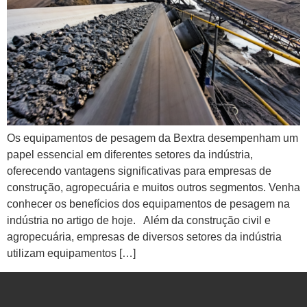
Os equipamentos de pesagem da Bextra desempenham um
papel essencial em diferentes setores da indústria,
oferecendo vantagens significativas para empresas de
construção, agropecuária e muitos outros segmentos. Venha
conhecer os benefícios dos equipamentos de pesagem na
indústria no artigo de hoje. Além da construção civil e
agropecuária, empresas de diversos setores da indústria
utilizam equipamentos […]