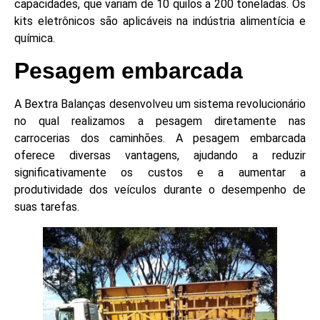
capacidades, que variam de 10 quilos a 200 toneladas. Os
kits eletrônicos são aplicáveis na indústria alimentícia e
química.
Pesagem embarcada
A Bextra Balanças desenvolveu um sistema revolucionário
no qual realizamos a pesagem diretamente nas
carrocerias dos caminhões. A pesagem embarcada
oferece diversas vantagens, ajudando a reduzir
significativamente os custos e a aumentar a
produtividade dos veículos durante o desempenho de
suas tarefas.