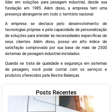
líder em soluções para pesagem industrial, desde sua
fundação em 1985. Além disso, a empresa tem uma
presença abrangente em todo o território nacional.
A empresa se destaca pelo desenvolvimento de
tecnologias próprias e pela capacidade de personalização
de soluções para atender às necessidades específicas de
seus clientes. Além disso, possui um alto índice de
satisfação comprovado por sua base de mais de 2500
sistemas de pesagem industrial instalados.
Quando se trata de qualidade e segurança em sistemas
de pesagem, você pode contar com os serviços e
produtos oferecidos pela Bextra Balanças.
Posts Recentes