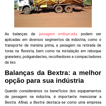
As balanças de
podem ser
pesagem embarcada
aplicadas em diversos segmentos da indústria, como o
transporte de matéria prima, a pesagem na retirada de
toras na floresta, bem como na instalação em reboque
graneleiro, poliguindastes, recolhedores e compactadores
de lixo.
Balanças da Bextra: a melhor
opção para sua indústria
Quando consideramos os benefícios dos equipamentos
de pesagem na indústria, é importante mencionar a
Bextra. Afinal, a Bextra destaca-se como uma empresa