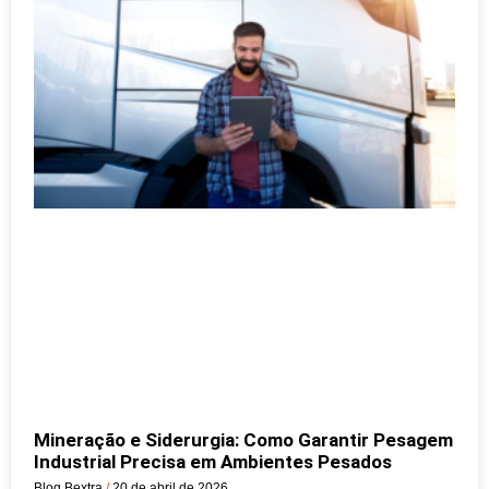
Mineração e Siderurgia: Como Garantir Pesagem
Industrial Precisa em Ambientes Pesados
Blog Bextra
20 de abril de 2026