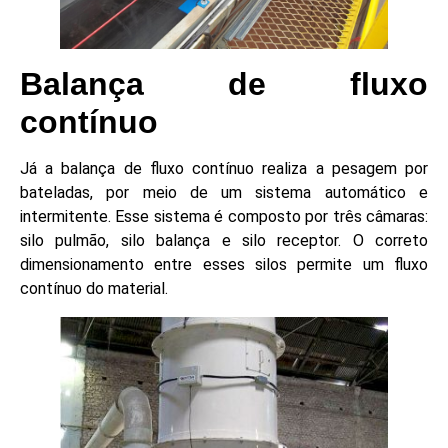
Balança de fluxo
contínuo
Já a balança de fluxo contínuo realiza a pesagem por
bateladas, por meio de um sistema automático e
intermitente. Esse sistema é composto por três câmaras:
silo pulmão, silo balança e silo receptor. O correto
dimensionamento entre esses silos permite um fluxo
contínuo do material.