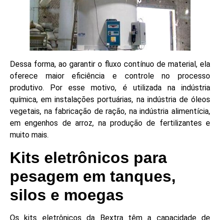
Dessa forma, ao garantir o fluxo contínuo de material, ela
oferece maior eficiência e controle no processo
produtivo. Por esse motivo, é utilizada na indústria
química, em instalações portuárias, na indústria de óleos
vegetais, na fabricação de ração, na indústria alimentícia,
em engenhos de arroz, na produção de fertilizantes e
muito mais.
Kits eletrônicos para
pesagem em tanques,
silos e moegas
Os kits eletrônicos da Bextra têm a capacidade de