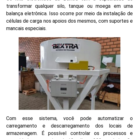
transformar qualquer silo, tanque ou moega em uma
balança eletrônica. Isso ocorre por meio da instalação de
células de carga nos apoios dos mesmos, com suportes e
mancais especiais.
Com esse sistema, você pode automatizar o
carregamento e descarregamento dos locais de
armazenagem. É possível controlar os processos e