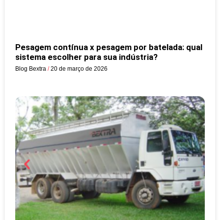
Pesagem contínua x pesagem por batelada: qual
sistema escolher para sua indústria?
Blog Bextra
20 de março de 2026