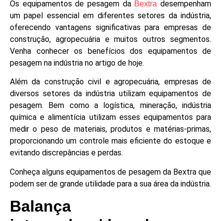
Os equipamentos de pesagem da
desempenham
Bextra
um papel essencial em diferentes setores da indústria,
oferecendo vantagens significativas para empresas de
construção, agropecuária e muitos outros segmentos.
Venha conhecer os benefícios dos equipamentos de
pesagem na indústria no artigo de hoje.
Além da construção civil e agropecuária, empresas de
diversos setores da indústria utilizam equipamentos de
pesagem. Bem como a logística, mineração, indústria
química e alimentícia utilizam esses equipamentos para
medir o peso de materiais, produtos e matérias-primas,
proporcionando um controle mais eficiente do estoque e
evitando discrepâncias e perdas.
Conheça alguns equipamentos de pesagem da Bextra que
podem ser de grande utilidade para a sua área da indústria.
Balança