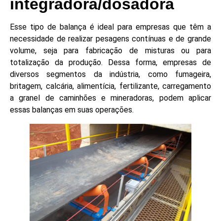
integradora/dosadora
Esse tipo de balança é ideal para empresas que têm a
necessidade de realizar pesagens contínuas e de grande
volume, seja para fabricação de misturas ou para
totalização da produção. Dessa forma, empresas de
diversos segmentos da indústria, como fumageira,
britagem, calcária, alimentícia, fertilizante, carregamento
a granel de caminhões e mineradoras, podem aplicar
essas balanças em suas operações.