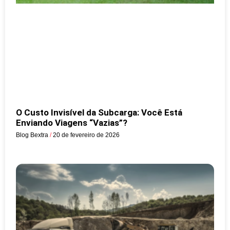
O Custo Invisível da Subcarga: Você Está
Enviando Viagens “Vazias”?
Blog Bextra
20 de fevereiro de 2026