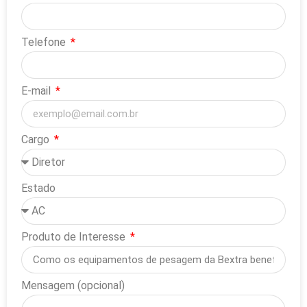
Telefone
E-mail
Cargo
Estado
Produto de Interesse
Mensagem (opcional)