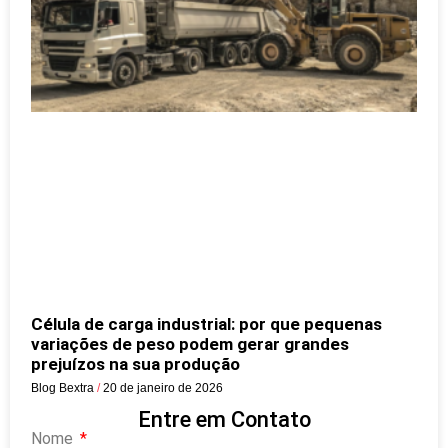
Célula de carga industrial: por que pequenas
variações de peso podem gerar grandes
prejuízos na sua produção
Blog Bextra
20 de janeiro de 2026
Entre em Contato
Nome