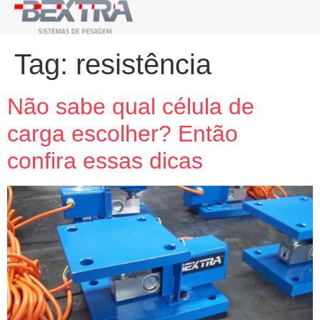
Tag:
resistência
Não sabe qual célula de
carga escolher? Então
confira essas dicas