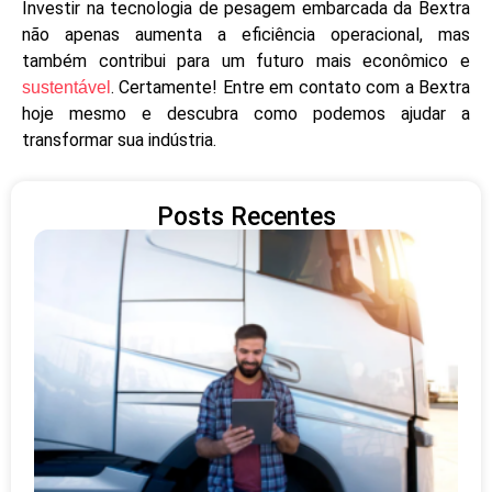
Investir na tecnologia de pesagem embarcada da Bextra
não apenas aumenta a eficiência operacional, mas
também contribui para um futuro mais econômico e
. Certamente! Entre em contato com a Bextra
sustentável
hoje mesmo e descubra como podemos ajudar a
transformar sua indústria.
Posts Recentes