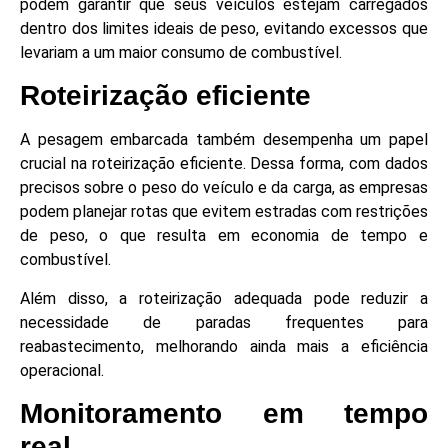
podem garantir que seus veículos estejam carregados
dentro dos limites ideais de peso, evitando excessos que
levariam a um maior consumo de combustível.
Roteirização eficiente
A pesagem embarcada também desempenha um papel
crucial na roteirização eficiente. Dessa forma, com dados
precisos sobre o peso do veículo e da carga, as empresas
podem planejar rotas que evitem estradas com restrições
de peso, o que resulta em economia de tempo e
combustível.
Além disso, a roteirização adequada pode reduzir a
necessidade de paradas frequentes para
reabastecimento, melhorando ainda mais a eficiência
operacional.
Monitoramento em tempo
real