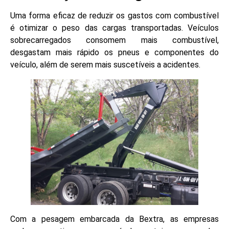
Uma forma eficaz de reduzir os gastos com combustível
é otimizar o peso das cargas transportadas. Veículos
sobrecarregados consomem mais combustível,
desgastam mais rápido os pneus e componentes do
veículo, além de serem mais suscetíveis a acidentes.
Com a pesagem embarcada da Bextra, as empresas