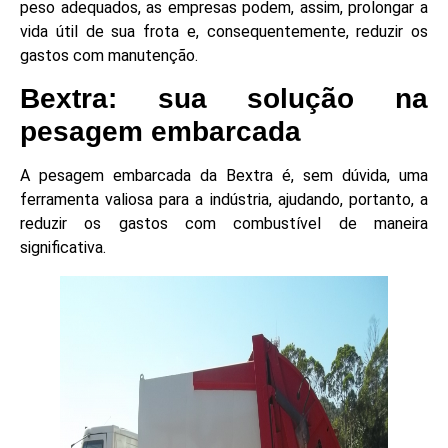
peso adequados, as empresas podem, assim, prolongar a
vida útil de sua frota e, consequentemente, reduzir os
gastos com manutenção.
Bextra: sua solução na
pesagem embarcada
A pesagem embarcada da Bextra é, sem dúvida, uma
ferramenta valiosa para a indústria, ajudando, portanto, a
reduzir os gastos com combustível de maneira
significativa.