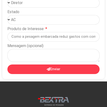
Estado
Produto de Interesse
Mensagem (opcional)
Enviar