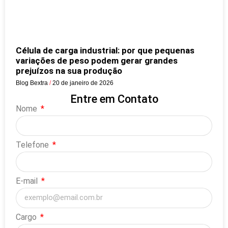
Célula de carga industrial: por que pequenas
variações de peso podem gerar grandes
prejuízos na sua produção
Blog Bextra
20 de janeiro de 2026
Entre em Contato
Nome
Telefone
E-mail
Cargo