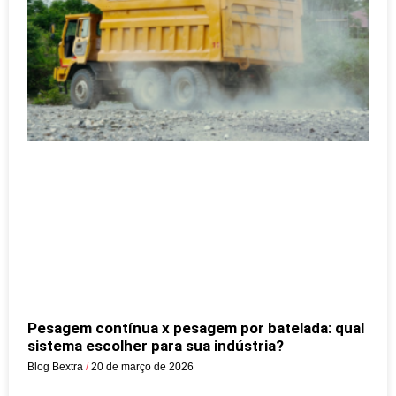
Pesagem contínua x pesagem por batelada: qual
sistema escolher para sua indústria?
Blog Bextra
20 de março de 2026