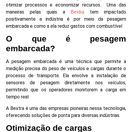
otimizar processos e economizar recursos. Uma das
maneiras pelas quais a
tem impactado
Bextra
positivamente a indústria é por meio da pesagem
embarcada e como a ela reduz gastos com combustível
O que é pesagem
embarcada?
A pesagem embarcada é uma técnica que permite a
medição precisa do peso de veículos e cargas durante o
processo de transporte. Ela envolve a instalação de
sensores de pesagem diretamente nos veículos,
permitindo que os operadores monitorem a carga em
tempo real.
A Bextra é uma das empresas pioneiras nessa tecnologia,
oferecendo soluções de ponta para diversas indústrias.
Otimização de cargas