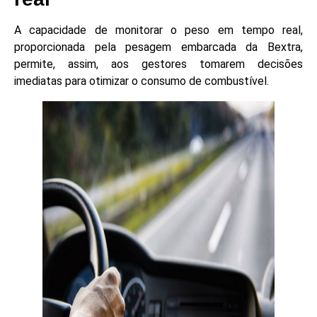
A capacidade de monitorar o peso em tempo real,
proporcionada pela pesagem embarcada da Bextra,
permite, assim, aos gestores tomarem decisões
imediatas para otimizar o consumo de combustível.