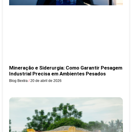
Mineração e Siderurgia: Como Garantir Pesagem
Industrial Precisa em Ambientes Pesados
Blog Bextra
20 de abril de 2026