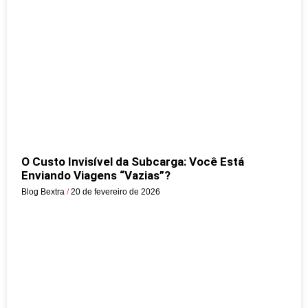
O Custo Invisível da Subcarga: Você Está
Enviando Viagens “Vazias”?
Blog Bextra
20 de fevereiro de 2026