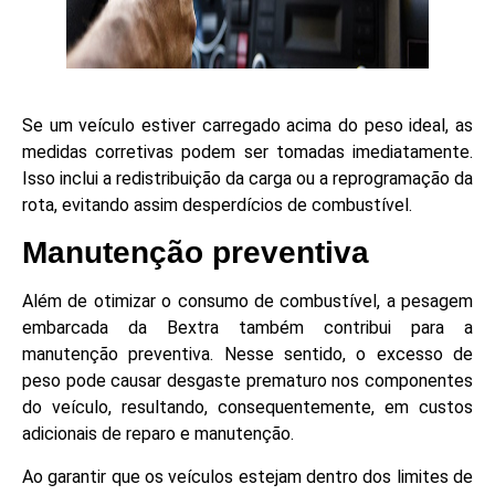
Se um veículo estiver carregado acima do peso ideal, as
medidas corretivas podem ser tomadas imediatamente.
Isso inclui a redistribuição da carga ou a reprogramação da
rota, evitando assim desperdícios de combustível.
Manutenção preventiva
Além de otimizar o consumo de combustível, a pesagem
embarcada da Bextra também contribui para a
manutenção preventiva. Nesse sentido, o excesso de
peso pode causar desgaste prematuro nos componentes
do veículo, resultando, consequentemente, em custos
adicionais de reparo e manutenção.
Ao garantir que os veículos estejam dentro dos limites de